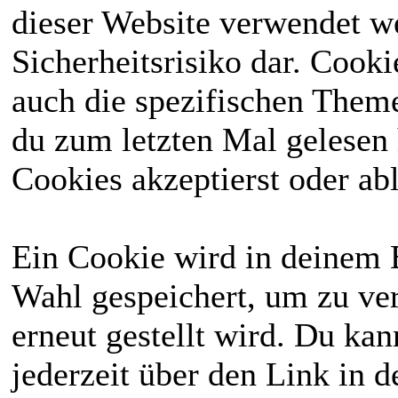
dieser Website verwendet we
Sicherheitsrisiko dar. Cook
auch die spezifischen Theme
du zum letzten Mal gelesen h
Cookies akzeptierst oder abl
Ein Cookie wird in deinem 
Wahl gespeichert, um zu ver
erneut gestellt wird. Du ka
jederzeit über den Link in d