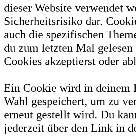
dieser Website verwendet we
Sicherheitsrisiko dar. Cook
auch die spezifischen Theme
du zum letzten Mal gelesen h
Cookies akzeptierst oder abl
Ein Cookie wird in deinem 
Wahl gespeichert, um zu ver
erneut gestellt wird. Du ka
jederzeit über den Link in d